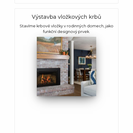
Výstavba vložkových krbů
Stavíme krbové vložky v rodinných domech, jako
funkční designový prvek.