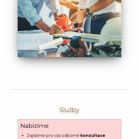
Služby
Nabízíme
Zajistíme pro vás odborné
konzultace