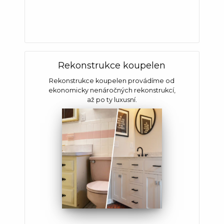
Rekonstrukce koupelen
Rekonstrukce koupelen provádíme od
ekonomicky nenáročných rekonstrukcí,
až po ty luxusní.