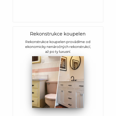
Rekonstrukce koupelen
Rekonstrukce koupelen provádíme od
ekonomicky nenáročných rekonstrukcí,
až po ty luxusní.