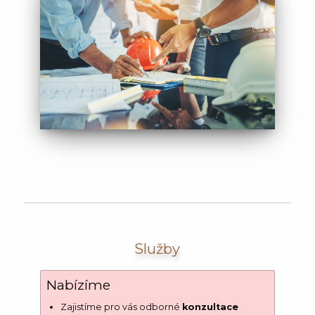
Služby
Nabízíme
Zajistíme pro vás odborné
konzultace