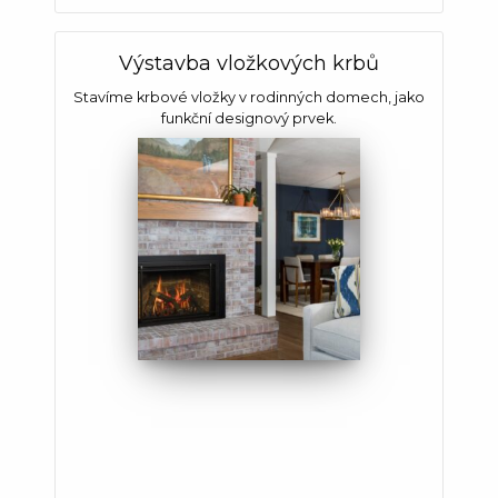
Výstavba vložkových krbů
Stavíme krbové vložky v rodinných domech, jako
funkční designový prvek.