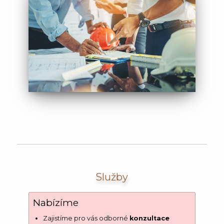
Služby
Nabízíme
Zajistíme pro vás odborné
konzultace