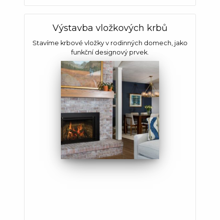
Výstavba vložkových krbů
Stavíme krbové vložky v rodinných domech, jako
funkční designový prvek.