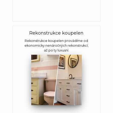
Rekonstrukce koupelen
Rekonstrukce koupelen provádíme od
ekonomicky nenáročných rekonstrukcí,
až po ty luxusní.