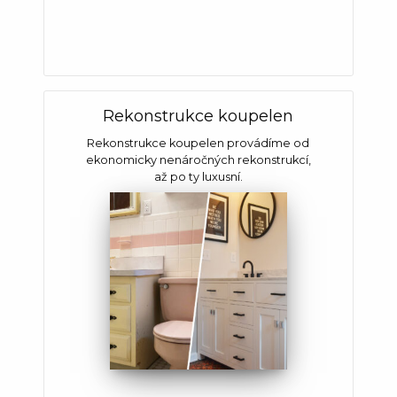
Rekonstrukce koupelen
Rekonstrukce koupelen provádíme od
ekonomicky nenáročných rekonstrukcí,
až po ty luxusní.