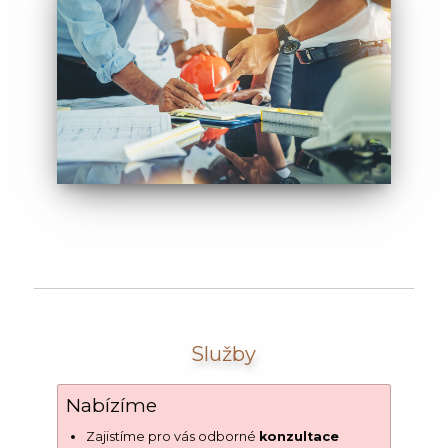
Služby
Nabízíme
Zajistíme pro vás odborné
konzultace