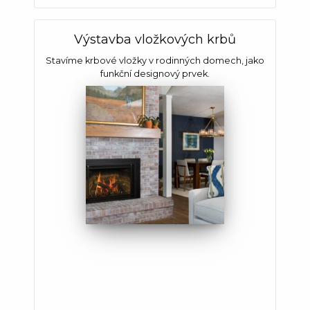
Výstavba vložkových krbů
Stavíme krbové vložky v rodinných domech, jako
funkční designový prvek.