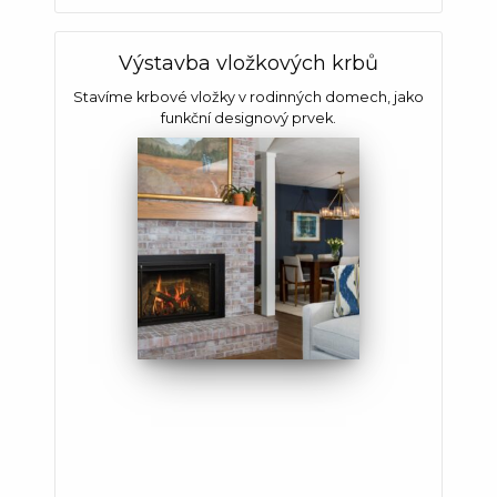
Výstavba vložkových krbů
Stavíme krbové vložky v rodinných domech, jako
funkční designový prvek.