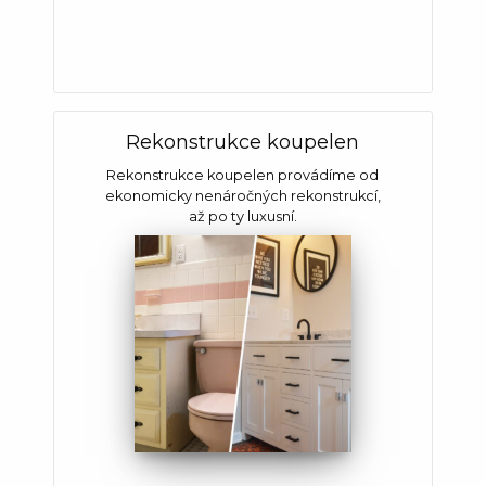
Rekonstrukce koupelen
Rekonstrukce koupelen provádíme od
ekonomicky nenáročných rekonstrukcí,
až po ty luxusní.