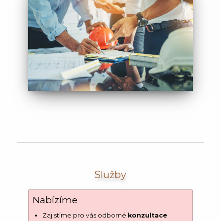
Služby
Nabízíme
Zajistíme pro vás odborné
konzultace